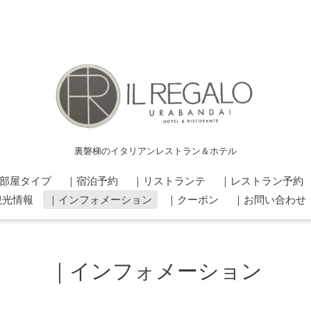
裏磐梯のイタリアンレストラン＆ホテル
部屋タイプ
｜宿泊予約
｜リストランテ
｜レストラン予約
観光情報
｜インフォメーション
｜クーポン
｜お問い合わせ
｜インフォメーション