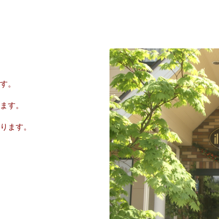
す。
ます。
ります。