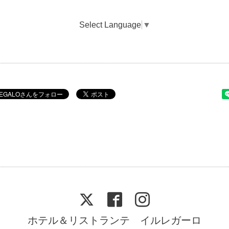
Select Language
▼
ホテル＆リストランテ イルレガーロ