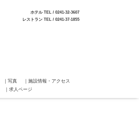
ホテル TEL /
0241-32-3607
レストラン TEL /
0241-37-1855
｜写真
｜施設情報・アクセス
｜求人ページ