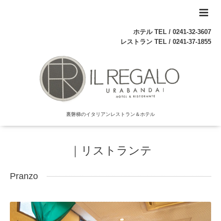
ホテル TEL /
0241-32-3607
レストラン TEL /
0241-37-1855
裏磐梯のイタリアンレストラン＆ホテル
｜リストランテ
Pranzo