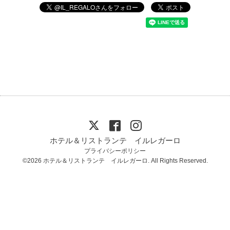
ホテル＆リストランテ イルレガーロ
プライバシーポリシー
©2026
ホテル＆リストランテ イルレガーロ
. All Rights Reserved.