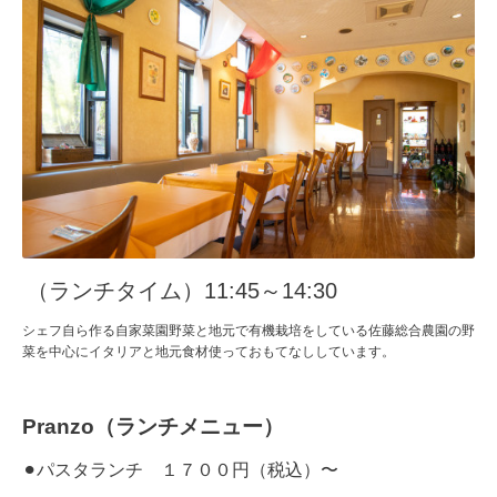
（ランチタイム）11:45～14:30
シェフ自ら作る自家菜園野菜と地元で有機栽培をしている佐藤総合農園の野
菜を中心にイタリアと地元食材使っておもてなししています。
Pranzo（ランチメニュー）
⚫︎パスタランチ １７００円（税込）〜