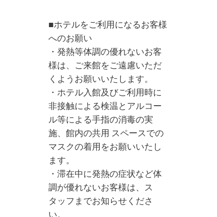
■ホテルをご利用になるお客様
へのお願い
・発熱等体調の優れないお客
様は、ご来館をご遠慮いただ
くようお願いいたします。
・ホテル入館及びご利用時に
非接触による検温とアルコー
ル等による手指の消毒の実
施、館内の共用 スペースでの
マスクの着用をお願いいたし
ます。
・滞在中に発熱の症状など体
調が優れないお客様は、ス
タッフまでお知らせくださ
い。