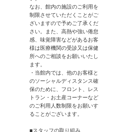
なお、館内の施設のご利用を
制限させていただくことがご
ざいますので予めご了承くだ
さい。また、高熱や強い倦怠
感、味覚障害などがあるお客
様は医療機関の受診又は保健
所へのご相談をお願いいたし
ます。
・当館内では、他のお客様と
のソーシャルディスタンス確
保のために、フロント、レス
トラン・お土産コーナーなど
のご利用人数制限をお願いす
ることがございます。
■スタッフの取り組み