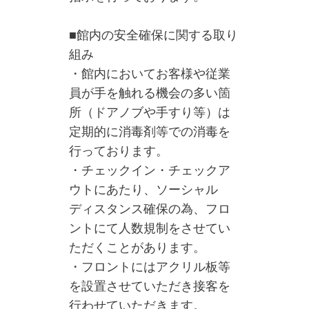
■館内の安全確保に関する取り
組み
・館内においてお客様や従業
員が手を触れる機会の多い箇
所（ドアノブや手すり等）は
定期的に消毒剤等での消毒を
行っております。
・チェックイン・チェックア
ウトにあたり、ソーシャル
ディスタンス確保の為、フロ
ントにて人数規制をさせてい
ただくことがあります。
・フロントにはアクリル板等
を設置させていただき接客を
行わせていただきます。