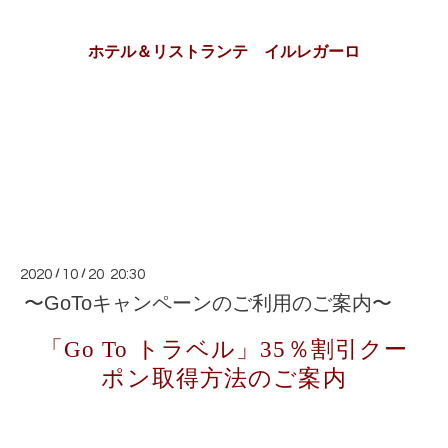
ホテル＆リストランテ イルレガーロ
2020
/
10
/
20 20:30
〜GoToキャンペーンのご利用のご案内〜
「Go To トラベル」35％割引クー
ポン取得方法のご案内