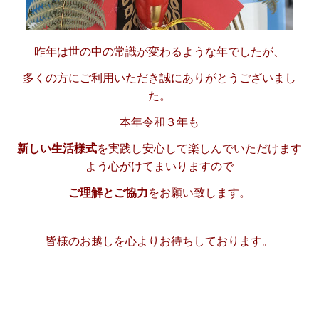
昨年は世の中の常識が変わるような年でしたが、
多くの方にご利用いただき誠にありがとうございまし
た。
本年令和３年も
新しい生活様式
を実践し安心して
楽しんでいただけます
よう心がけてまいりますので
ご理解とご協力
をお願い致します。
皆様のお越しを心よりお待ちしております。