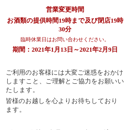
営業変更時間
お酒類の提供時間19時まで及び閉店19時
30分
臨時休業日はお問い合わせください。
期間：2021年1月13日～2021年2月9日
ご利用のお客様には大変ご迷惑をおかけ
しますこと、ご理解とご協力をお願いい
たします。
皆様のお越しを心よりお待ちしており
ます。