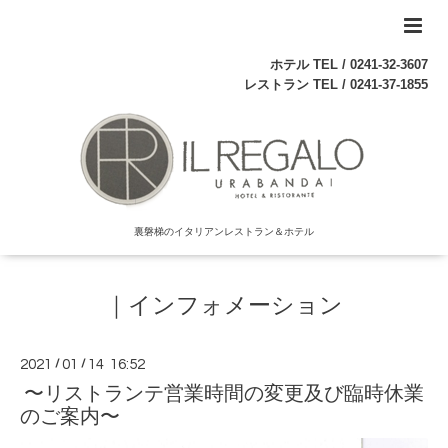
ホテル TEL /
0241-32-3607
レストラン TEL /
0241-37-1855
裏磐梯のイタリアンレストラン＆ホテル
｜インフォメーション
2021
/
01
/
14 16:52
〜リストランテ営業時間の変更及び臨時休業
のご案内〜