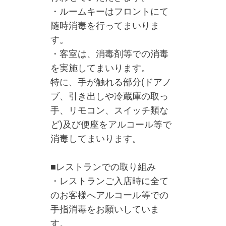
・ルームキーはフロントにて
随時消毒を行ってまいりま
す。
・客室は、消毒剤等での消毒
を実施してまいります。
特に、手が触れる部分(ドアノ
ブ、引き出しや冷蔵庫の取っ
手、リモコン、スイッチ類な
ど)及び便座をアルコール等で
消毒してまいります。
■レストランでの取り組み
・レストランご入店時に全て
のお客様へアルコール等での
手指消毒をお願いしていま
す。