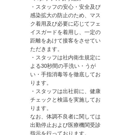
・スタッフの安心・安全及び
感染拡大の防止のため、マス
ク着用及び必要に応じてフェ
イスガードを着用し、一定の
距離をあけて接客をさせてい
ただきます。
・スタッフは社内衛生規定に
よる30秒間の手洗い・うが
い・手指消毒等を徹底してお
ります。
・スタッフは出社前に、健康
チェックと検温を実施してお
ります。
なお、体調不良者に関しては
出勤停止および医療機関受診
指示を行っております。