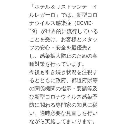
「ホテル＆リストランテ イ
ルレガーロ」では、新型コロ
ナウイルス感染症（COVID-
19）が世界的に流行している
ことを受け、お客様とスタッ
フの安心・安全を最優先と
し、感染拡大防止のための各
種対策を行っています。
今後も引き続き状況を注視す
るとともに政府、都道府県等
の関係機関の指示・要請等及
び新型コロナウイルス感染予
防に関わる専門家の知見に従
い、適時必要な見直しを行い
ながら実施してまいります。