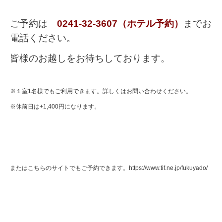
ご予約は
0241-32-3607（ホテル予約）
までお
電話ください。
皆様のお越しをお待ちしております。
※１室1名様でもご利用できます。詳しくはお問い合わせください。
※休前日は+1,400円になります。
またはこちらのサイトでもご予約できます。
https://www.tif.ne.jp/fukuyado/