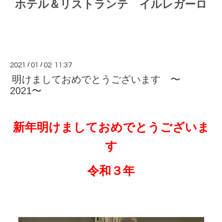
ホテル＆リストランテ イルレガーロ
2021
/
01
/
02 11:37
明けましておめでとうございます 〜
2021〜
新年明けましておめでとうございま
す
令和３年