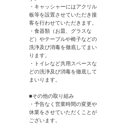
・キャッシャーにはアクリル
板等を設置させていただき接
客を行わせていただきます。
・食器類（お皿、グラスな
ど）やテーブルや椅子などの
洗浄及び消毒を徹底してまい
ります。
・トイレなど共用スペースな
どの洗浄及び消毒を徹底して
まいります。
■その他の取り組み
・予告なく営業時間の変更や
休業をさせていただくことが
ございます。